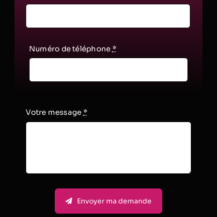
Numéro de téléphone
*
Votre message
*
Envoyer ma demande