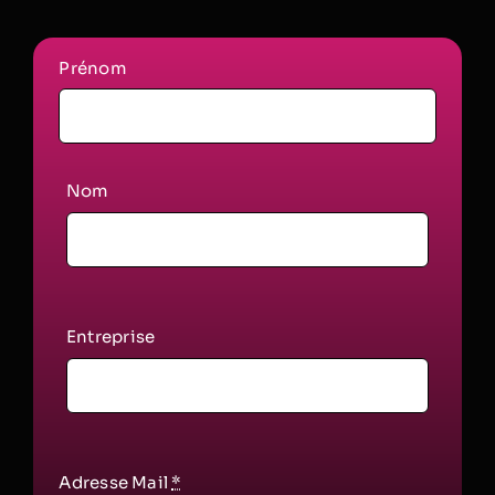
Prénom
Nom
Entreprise
Adresse Mail
*