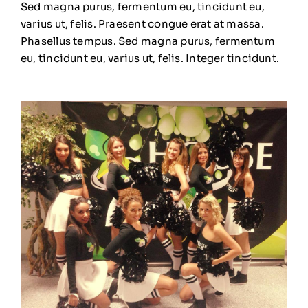
Sed magna purus, fermentum eu, tincidunt eu,
varius ut, felis. Praesent congue erat at massa.
Phasellus tempus. Sed magna purus, fermentum
eu, tincidunt eu, varius ut, felis. Integer tincidunt.