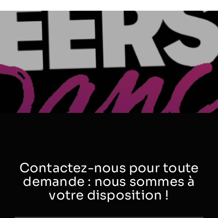
Contactez-nous pour toute
demande : nous sommes à
votre disposition !