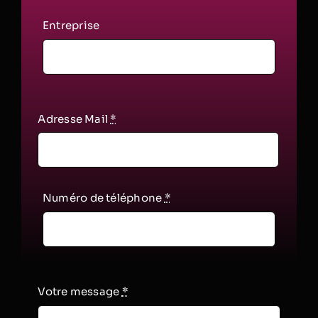
Entreprise
Adresse Mail
*
Numéro de téléphone
*
Votre message
*