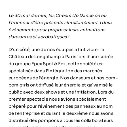
Le 30 mai dernier, les Cheers Up Dance on eu
l’honneur d’être présents simultanément à deux
événements pour proposer leurs animations
dansantes et acrobatiques !
D’un côté, une de nos équipes a fait vibrer le
Château de Longchamp à Paris lors d’une soirée
du groupe Epex Spot & Eex, cette société est
spécialisée dans l’intégration des marchés
européens de l’énergie. Nos danseurs et nos pom-
pom girls ont diffusé leur énergie et galvanisé le
public avec deux shows et une initiation. Lors du
premier spectacle nous avions spécialement
préparé pour l’événement des panneaux au nom
de l’entreprise et durant le deuxième nous avons
distribué des pompons à tous les collaborateurs