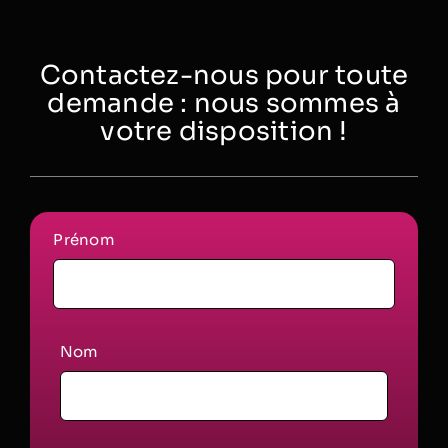
Contactez-nous pour toute
demande : nous sommes à
votre disposition !
Prénom
Nom