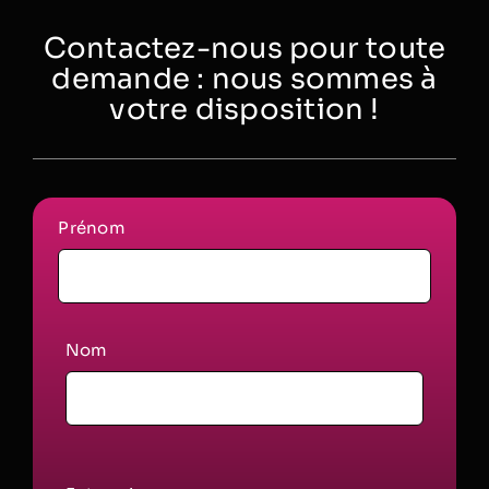
Contactez-nous pour toute
demande : nous sommes à
votre disposition !
Prénom
Nom