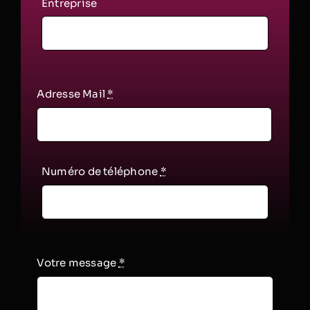
Entreprise
Adresse Mail
*
Numéro de téléphone
*
Votre message
*