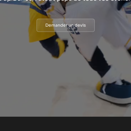
Demander un devis