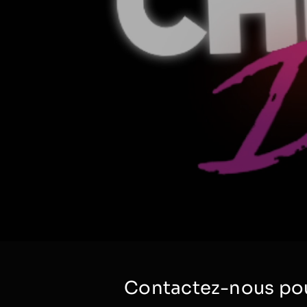
Contactez-nous pou