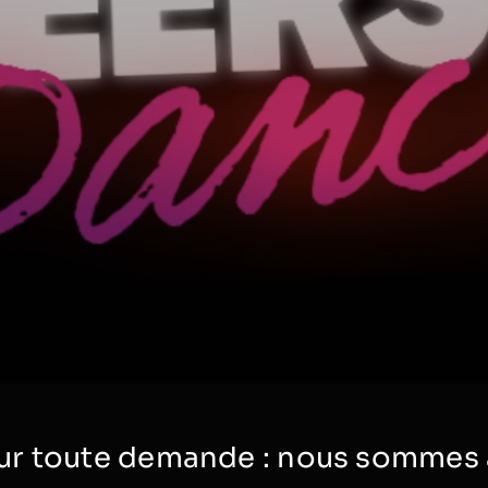
r toute demande : nous sommes à 