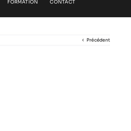
FORMATION
CONTACT
Précédent