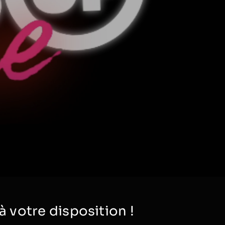
votre disposition !