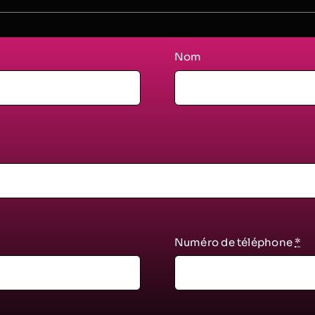
Nom
Numéro de téléphone
*