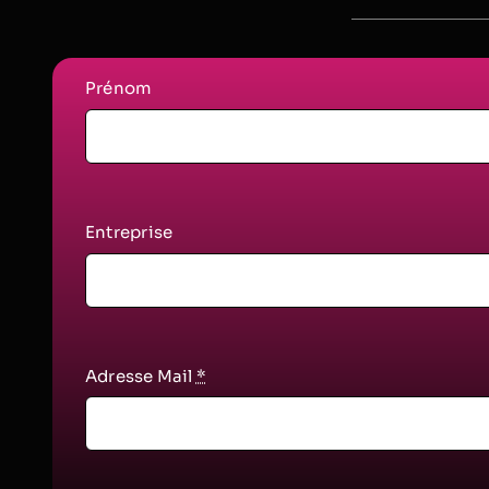
Prénom
Entreprise
Adresse Mail
*