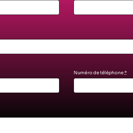
Numéro de téléphone
*