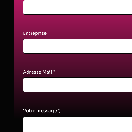
Entreprise
Adresse Mail
*
Votre message
*