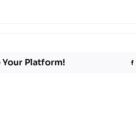
 Your Platform!