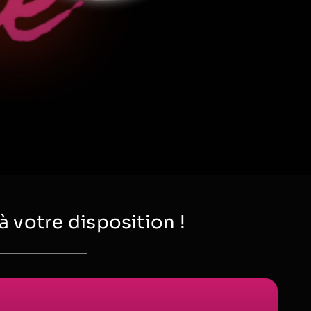
votre disposition !