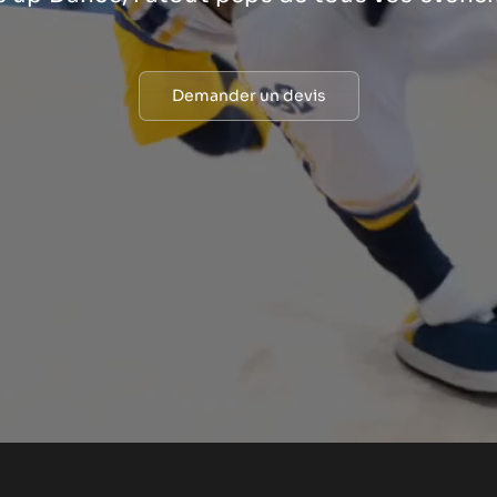
Demander un devis