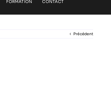
FORMATION
CONTACT
Précédent