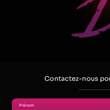
Contactez-nous pou
Prénom