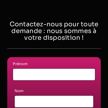
Contactez-nous pour toute
demande : nous sommes à
votre disposition !
Prénom
Nom