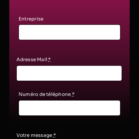
Entreprise
Adresse Mail
*
Numéro de téléphone
*
Votre message
*