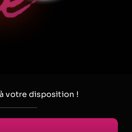
votre disposition !