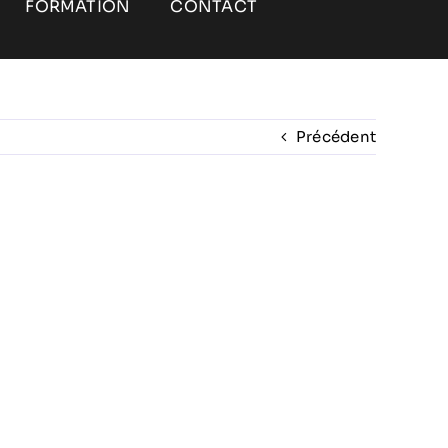
FORMATION
CONTACT
Précédent