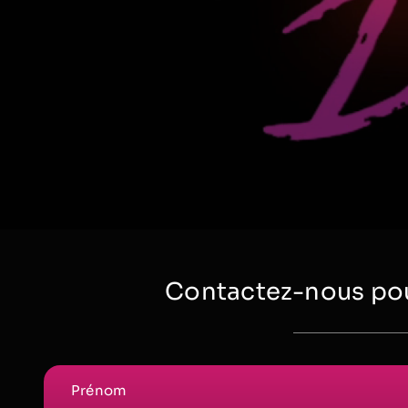
Contactez-nous pou
Prénom