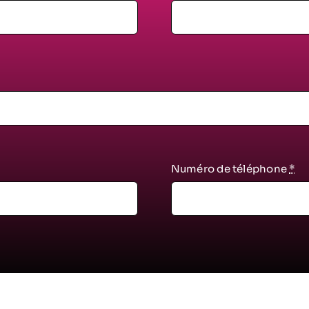
Numéro de téléphone
*