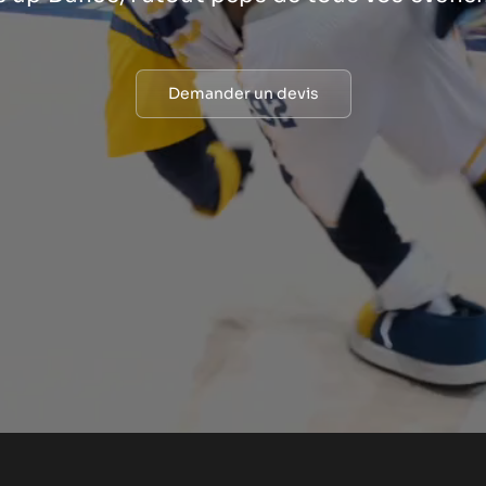
Demander un devis