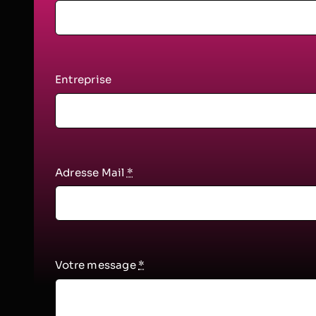
Entreprise
Adresse Mail
*
Votre message
*