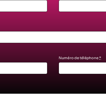
Numéro de téléphone
*