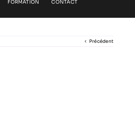
FORMATION
CONTACT
Précédent