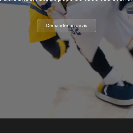
Demander un devis