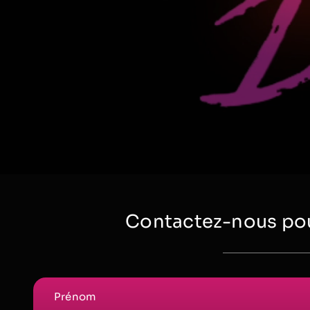
Contactez-nous pou
Prénom