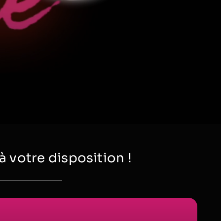
votre disposition !