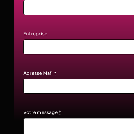
Entreprise
Adresse Mail
*
Votre message
*