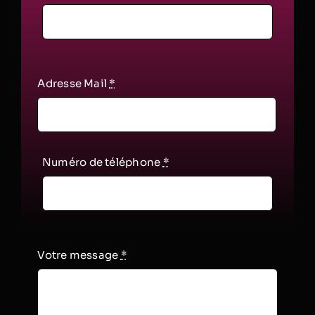
Adresse Mail
*
Numéro de téléphone
*
Votre message
*