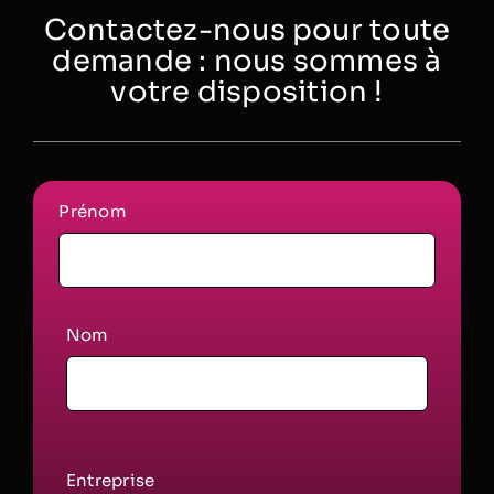
Contactez-nous pour toute
demande : nous sommes à
votre disposition !
Prénom
Nom
Entreprise