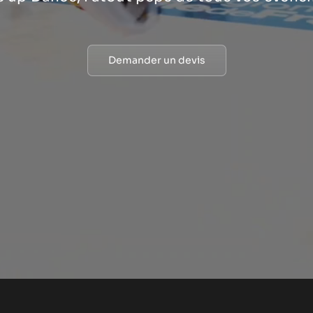
Demander un devis