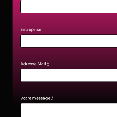
Entreprise
Adresse Mail
*
Votre message
*