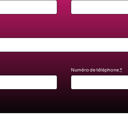
Numéro de téléphone
*