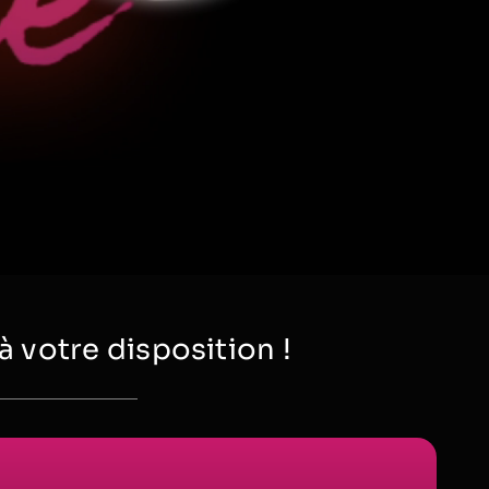
votre disposition !