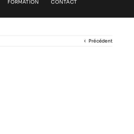
FORMATION
CONTACT
Précédent