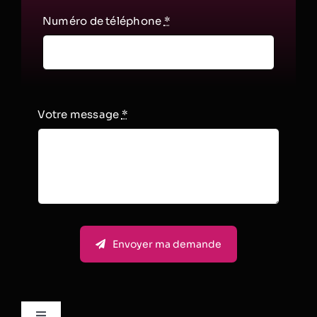
Numéro de téléphone
*
Votre message
*
Envoyer ma demande