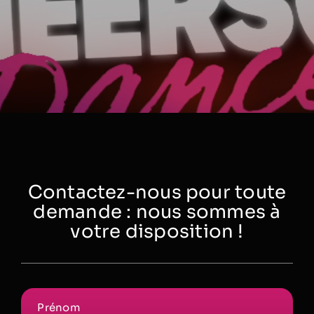
Contactez-nous pour toute
demande : nous sommes à
votre disposition !
Prénom