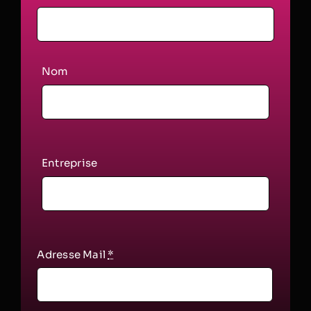
Nom
Entreprise
Adresse Mail
*