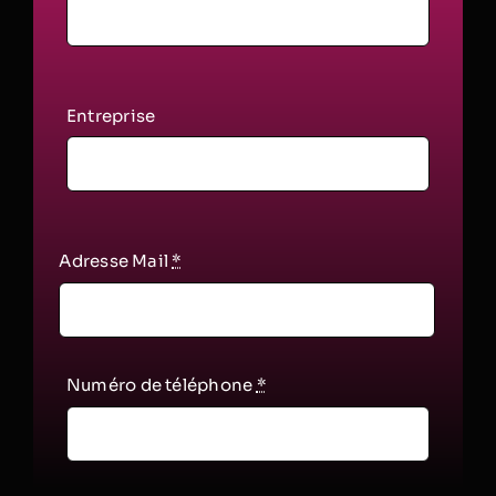
Entreprise
Adresse Mail
*
Numéro de téléphone
*