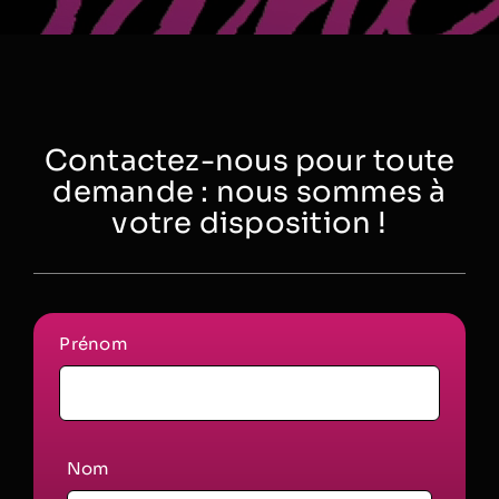
Contactez-nous pour toute
demande : nous sommes à
votre disposition !
Prénom
Nom