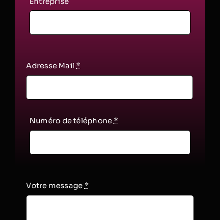
Entreprise
Adresse Mail
*
Numéro de téléphone
*
Votre message
*