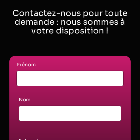
Contactez-nous pour toute
demande : nous sommes à
votre disposition !
Prénom
Nom