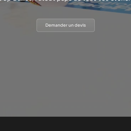
Demander un devis