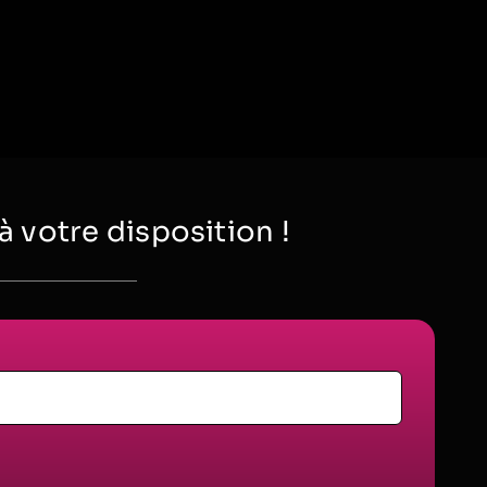
votre disposition !