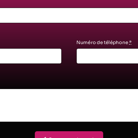
Numéro de téléphone
*