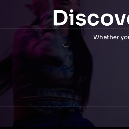
Discov
Whether you 