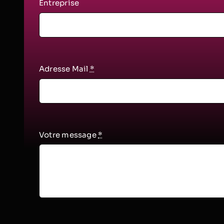
Entreprise
Adresse Mail
*
Votre message
*