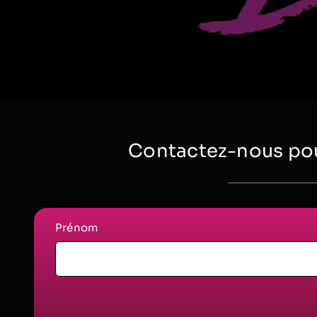
Contactez-nous pou
Prénom