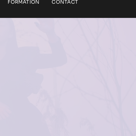
FORMATION
CONTACT