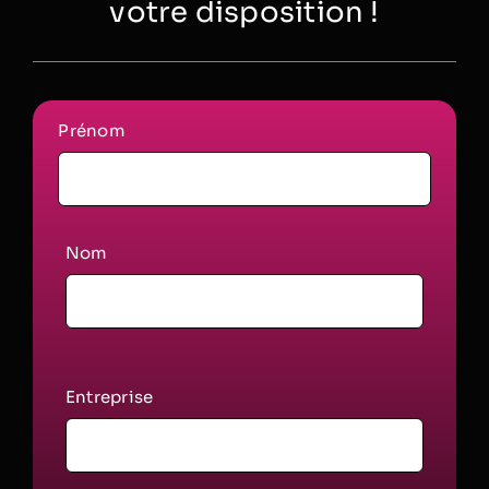
votre disposition !
Prénom
Nom
Entreprise