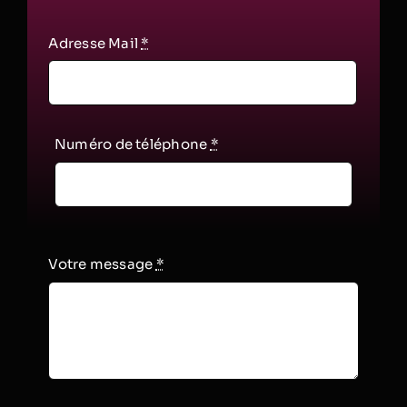
Adresse Mail
*
Numéro de téléphone
*
Votre message
*