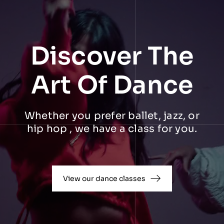
Discover The
Art Of Dance
Whether you prefer ballet, jazz, or
hip hop , we have a class for you.
View our dance classes