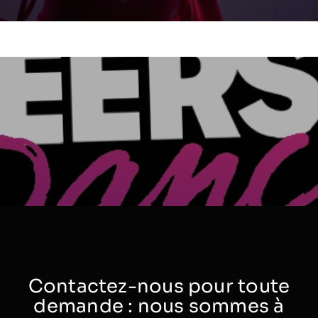
Contactez-nous pour toute
demande : nous sommes à