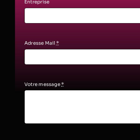
Entreprise
Adresse Mail
*
Votre message
*