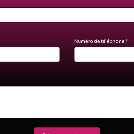
Numéro de téléphone
*