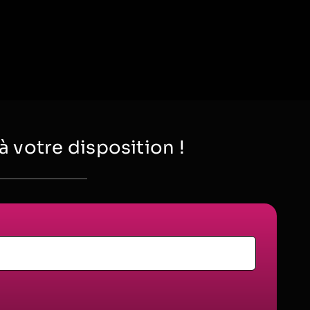
votre disposition !