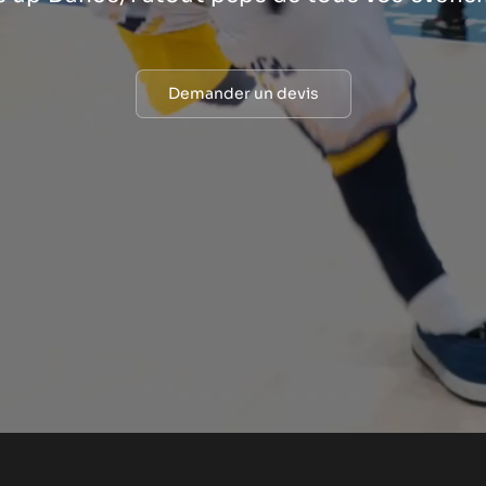
Demander un devis