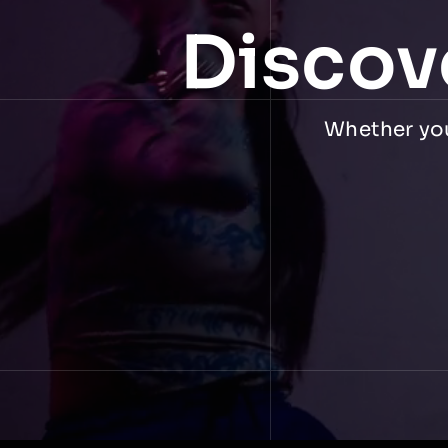
Discov
Whether you 