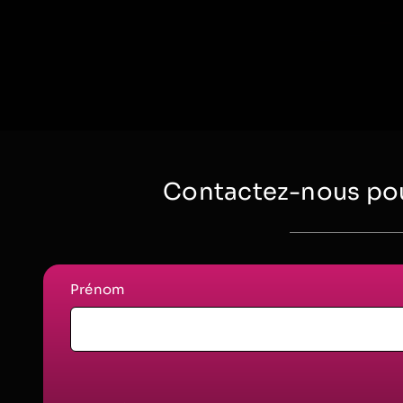
Contactez-nous pou
Prénom