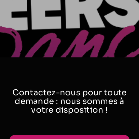
Contactez-nous pour toute
demande : nous sommes à
votre disposition !