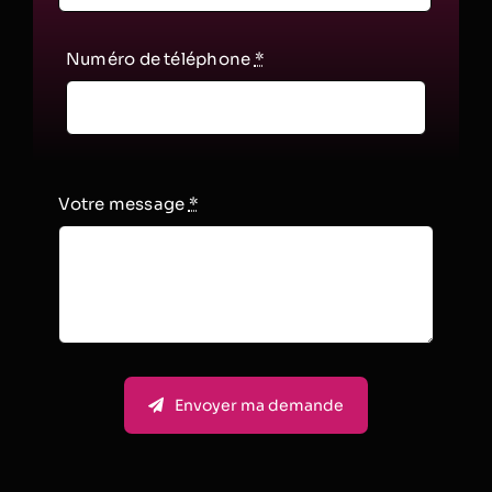
Numéro de téléphone
*
Votre message
*
Envoyer ma demande