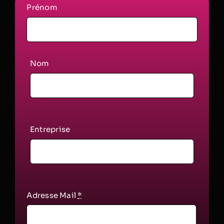
Prénom
Nom
Entreprise
Adresse Mail
*