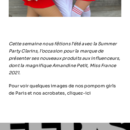
Cette semaine nous fêtions l’été avec la Summer
Party Clarins, l’occasion pour la marque de
présenter ses nouveaux produits aux influenceurs,
dont la magnifique Amandine Petit, Miss France
2021.
Pour voir quelques images de nos pompom girls
de Paris et nos acrobates,
cliquez-ici