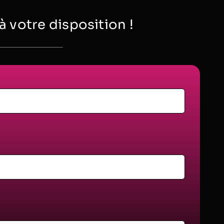
votre disposition !