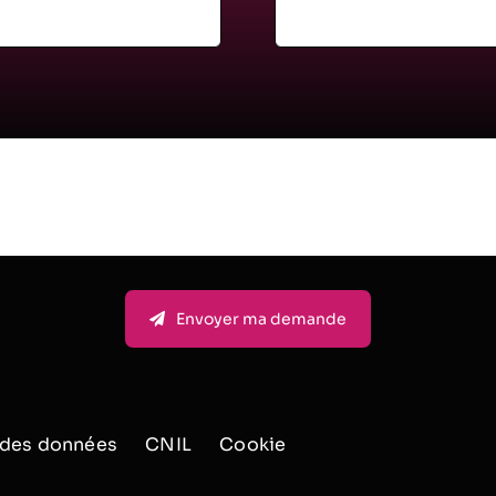
Envoyer ma demande
n des données
CNIL
Cookie