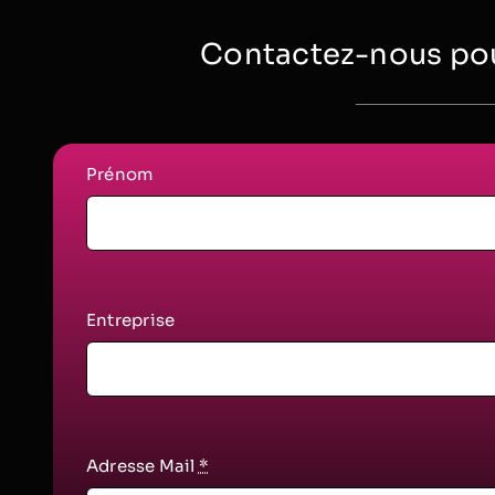
Contactez-nous pou
Prénom
Entreprise
Adresse Mail
*