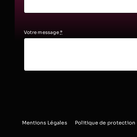
Votre message
*
Mentions Légales
Politique de protectio