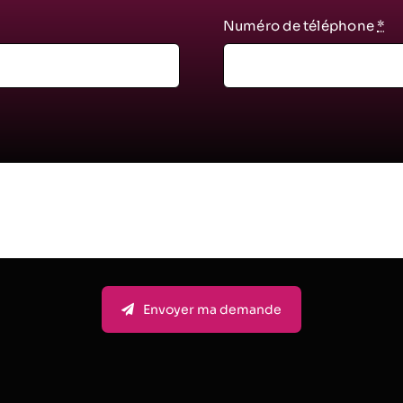
Numéro de téléphone
*
Envoyer ma demande