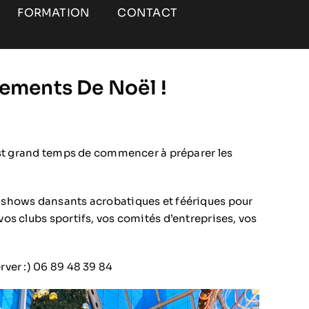
FORMATION
CONTACT
ements De Noël !
est grand temps de commencer à préparer les
shows dansants acrobatiques et féériques pour
os clubs sportifs, vos comités d’entreprises, vos
ver :) 06 89 48 39 84