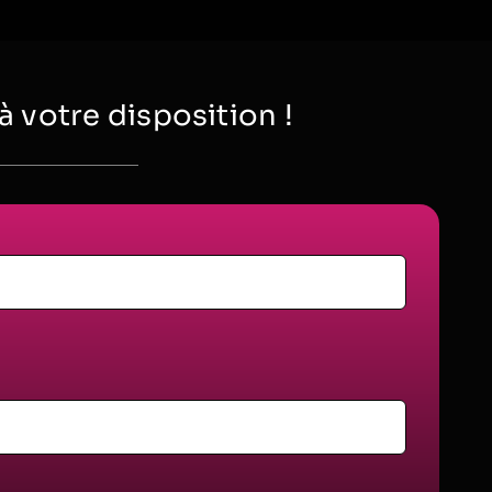
votre disposition !