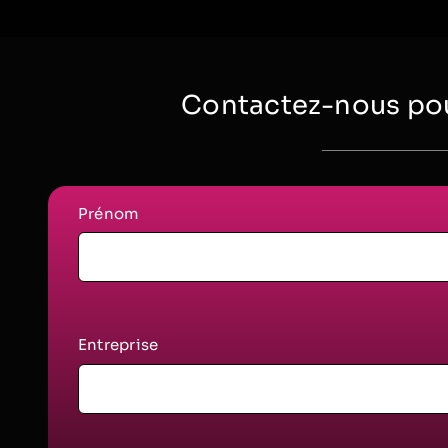
Contactez-nous pou
Prénom
Entreprise