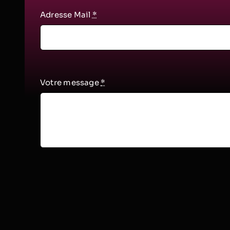
Adresse Mail
*
Votre message
*