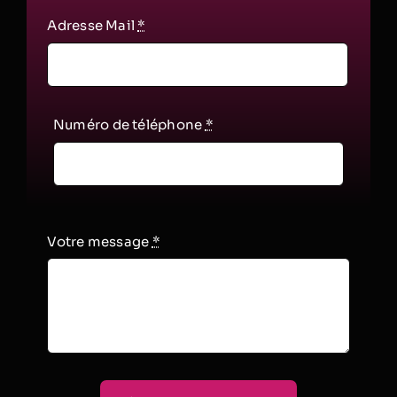
Adresse Mail
*
Numéro de téléphone
*
Votre message
*