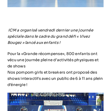
ICM a organisé vendredi dernier une journée
spéciale dans le cadre du grand défi « Vivez
Bougez » lancé aux enfants !
Pour la «Grande récompense», 800 enfants ont
vécu une journée pleine d’activités physiques et
de shows
Nos pompom girls et breakers ont proposé des
shows interactifs avec un public de 6 à 11 ans plein
d’énergie !