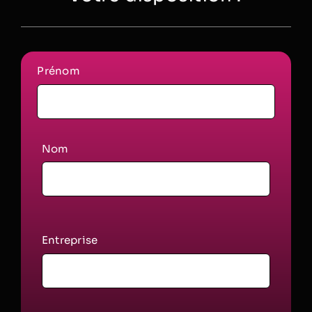
Prénom
Nom
Entreprise