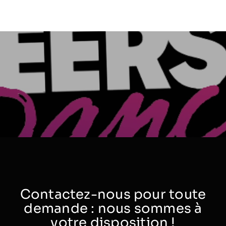
Contactez-nous pour toute
demande : nous sommes à
votre disposition !