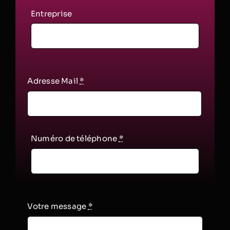
Entreprise
Adresse Mail
*
Numéro de téléphone
*
Votre message
*