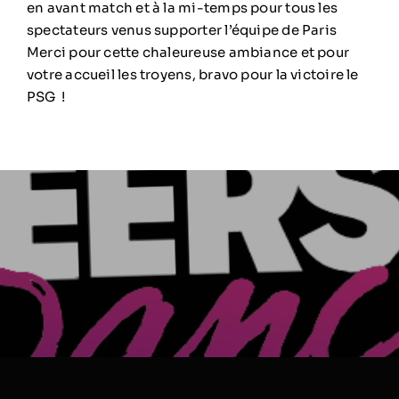
en avant match et à la mi-temps pour tous les
spectateurs venus supporter l’équipe de Paris
Merci pour cette chaleureuse ambiance et pour
votre accueil les troyens, bravo pour la victoire le
PSG !