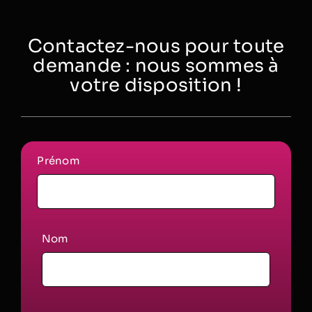
Contactez-nous pour toute
demande : nous sommes à
votre disposition !
Prénom
Nom