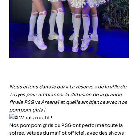
Nous étions dans le bar « La réserve » de la ville de
Troyes pour ambiancer la diffusion de la grande
finale PSG vs Arsenal et quelle ambiance avec nos
pompom girls !
What a night !
Nos pompom girls du PSG ont performé toute la
soirée, vêtues du maillot officiel, avec des shows