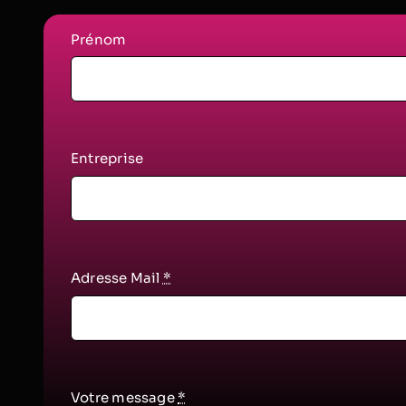
Prénom
Entreprise
Adresse Mail
*
Votre message
*