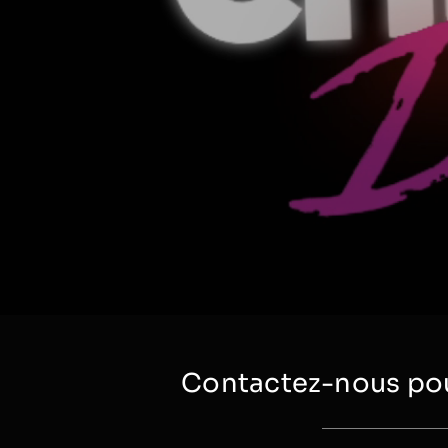
Contactez-nous pou