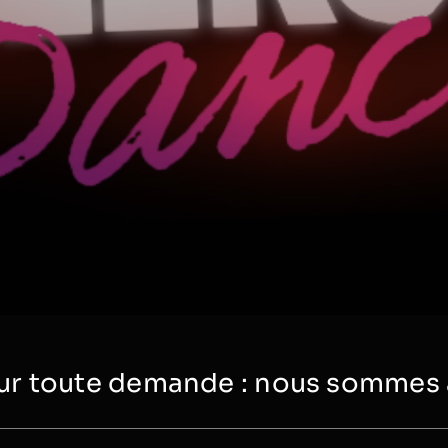
r toute demande : nous sommes à 