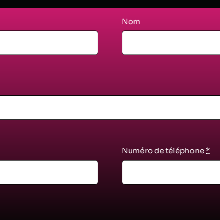
Nom
Numéro de téléphone
*