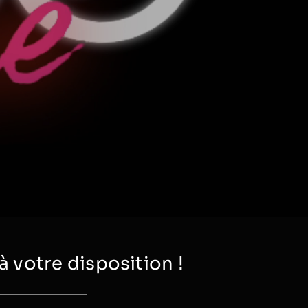
votre disposition !