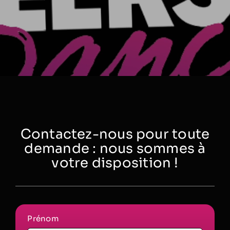
Contactez-nous pour toute
demande : nous sommes à
votre disposition !
Prénom