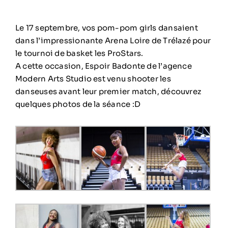
Le 17 septembre, vos pom-pom girls dansaient
dans l’impressionante Arena Loire de Trélazé pour
le tournoi de basket les ProStars.
A cette occasion, Espoir Badonte de l’agence
Modern Arts Studio est venu shooter les
danseuses avant leur premier match, découvrez
quelques photos de la séance :D