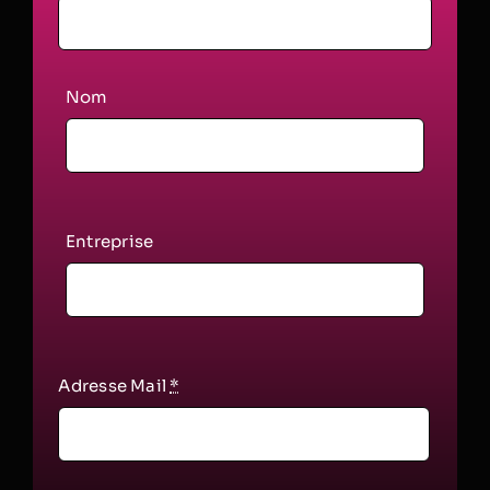
Nom
Entreprise
Adresse Mail
*