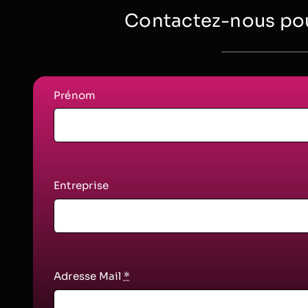
Contactez-nous pou
Prénom
Entreprise
Adresse Mail
*