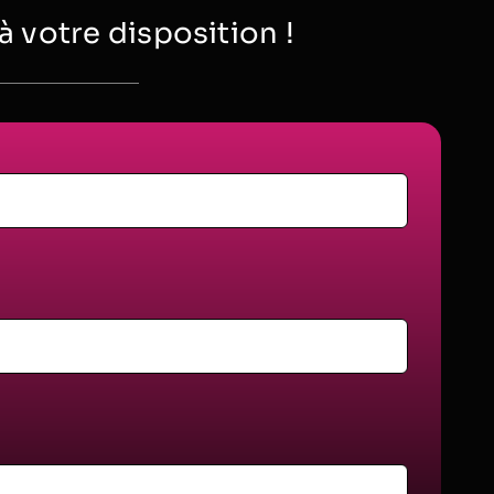
votre disposition !