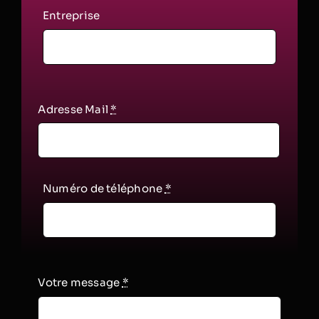
Entreprise
Adresse Mail
*
Numéro de téléphone
*
Votre message
*