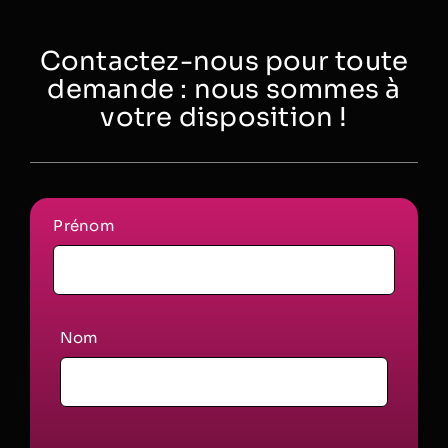
Contactez-nous pour toute
demande : nous sommes à
votre disposition !
Prénom
Nom