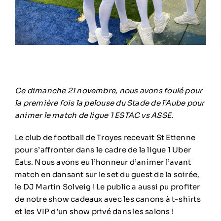
Ce dimanche 21 novembre, nous avons foulé pour
la première fois la pelouse du Stade de l’Aube pour
animer le match de ligue 1 ESTAC vs ASSE.
Le club de football de Troyes recevait St Etienne
pour s’affronter dans le cadre de la ligue 1 Uber
Eats. Nous avons eu l’honneur d’animer l’avant
match en dansant sur le set du guest de la soirée,
le DJ Martin Solveig ! Le public a aussi pu profiter
de notre show cadeaux avec les canons à t-shirts
et les VIP d’un show privé dans les salons !