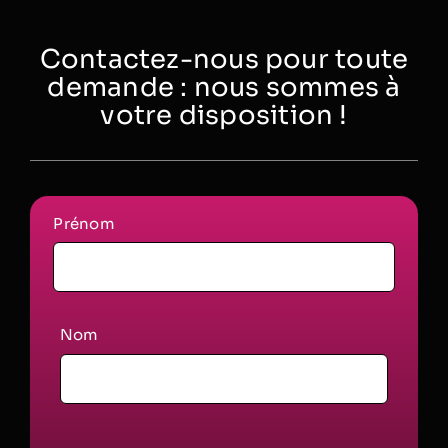
Contactez-nous pour toute
demande : nous sommes à
votre disposition !
Prénom
Nom