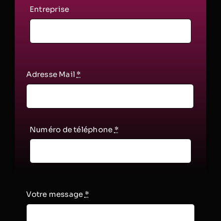
Entreprise
Adresse Mail
*
Numéro de téléphone
*
Votre message
*