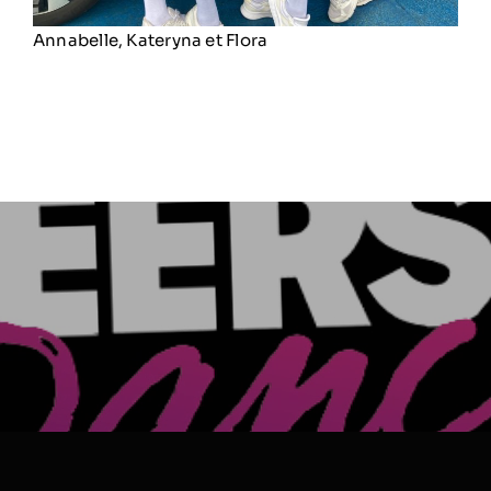
Annabelle, Kateryna et Flora