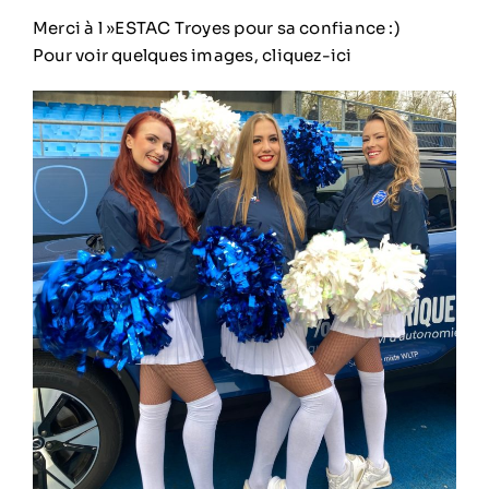
Merci à l »ESTAC Troyes pour sa confiance :)
Pour voir quelques images,
cliquez-ici