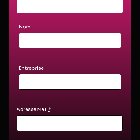
Nom
Entreprise
Adresse Mail
*