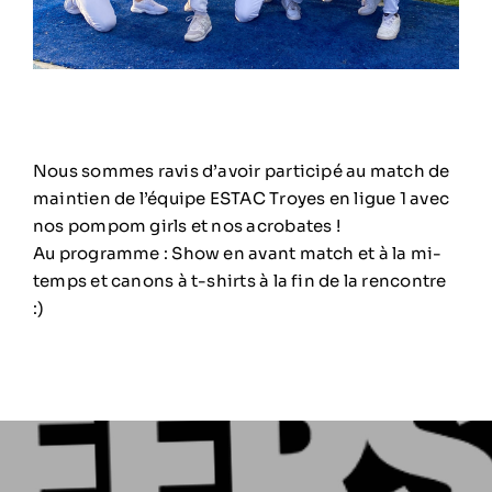
Nous sommes ravis d’avoir participé au match de
maintien de l’équipe ESTAC Troyes en ligue 1 avec
nos pompom girls et nos acrobates !
Au programme : Show en avant match et à la mi-
temps et canons à t-shirts à la fin de la rencontre
:)