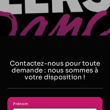
Contactez-nous pour toute
demande : nous sommes à
votre disposition !
Prénom