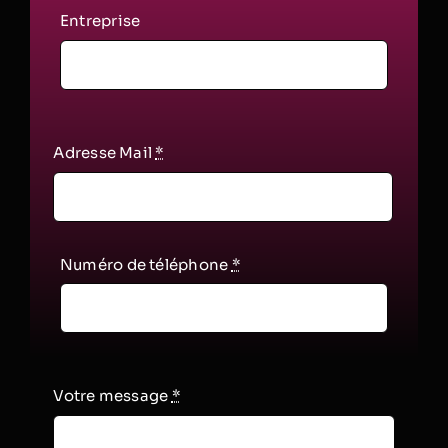
Entreprise
Adresse Mail
*
Numéro de téléphone
*
Votre message
*