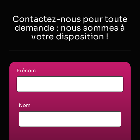
Contactez-nous pour toute
demande : nous sommes à
votre disposition !
Prénom
Nom