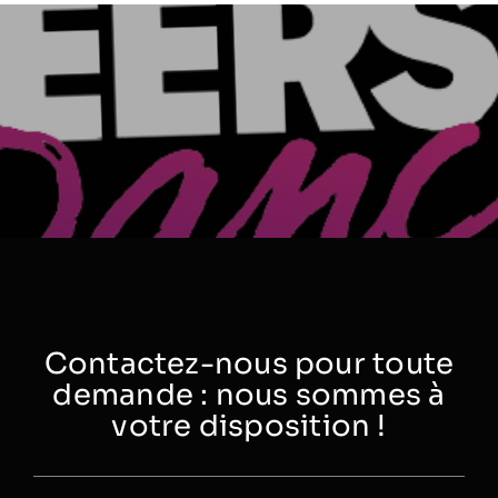
Contactez-nous pour toute
demande : nous sommes à
votre disposition !