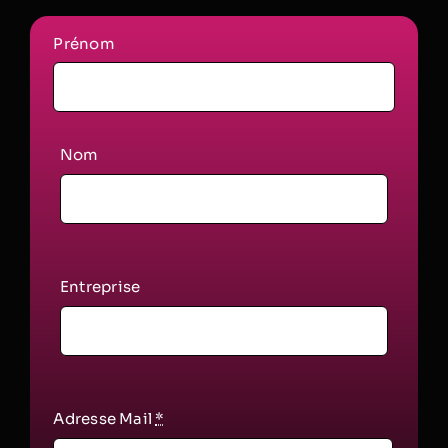
Prénom
Nom
Entreprise
Adresse Mail
*