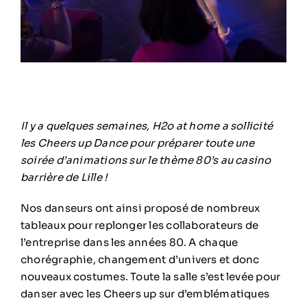
Il y a quelques semaines, H2o at home a sollicité
les Cheers up Dance pour préparer toute une
soirée d’animations sur le thème 80’s au casino
barrière de Lille !
Nos danseurs ont ainsi proposé de nombreux
tableaux pour replonger les collaborateurs de
l’entreprise dans les années 80. A chaque
chorégraphie, changement d’univers et donc
nouveaux costumes. Toute la salle s’est levée pour
danser avec les Cheers up sur d’emblématiques