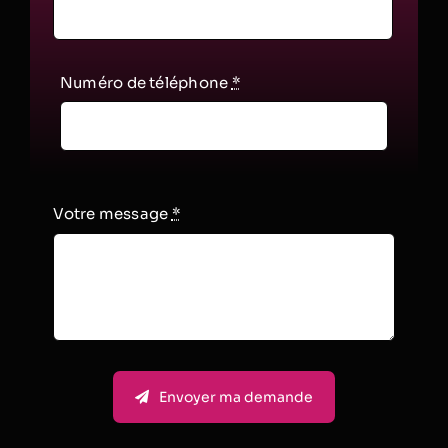
Numéro de téléphone
*
Votre message
*
Envoyer ma demande