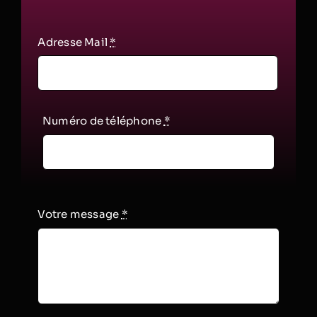
Adresse Mail
*
Numéro de téléphone
*
Votre message
*