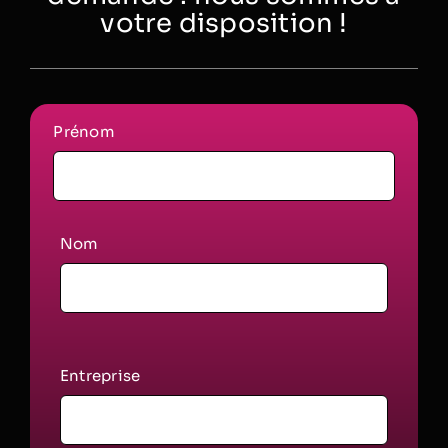
votre disposition !
Prénom
Nom
Entreprise