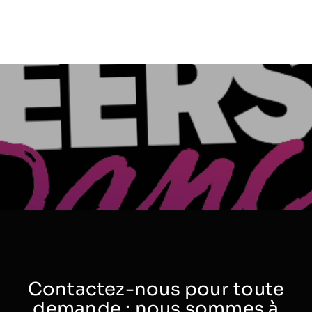
Contactez-nous pour toute
demande : nous sommes à