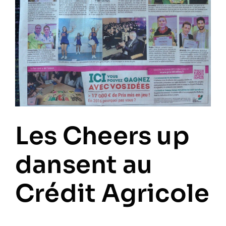
Les Cheers up
dansent au
Crédit Agricole