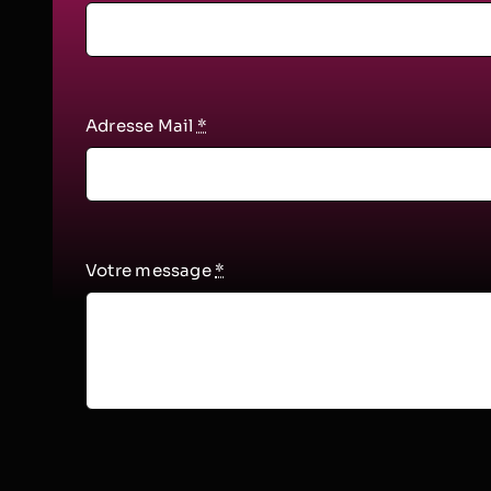
Adresse Mail
*
Votre message
*