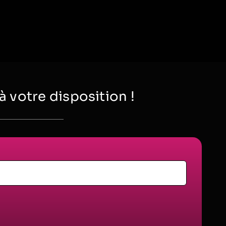
votre disposition !