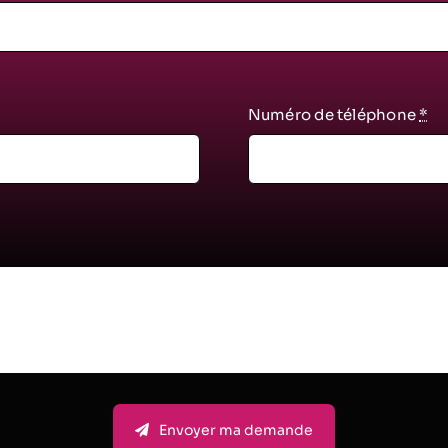
Numéro de téléphone
*
Envoyer ma demande