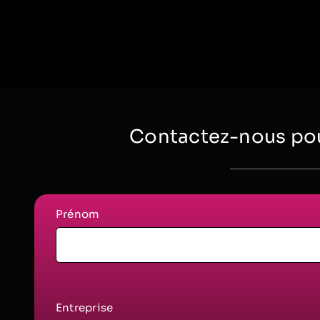
Contactez-nous pou
Prénom
Entreprise