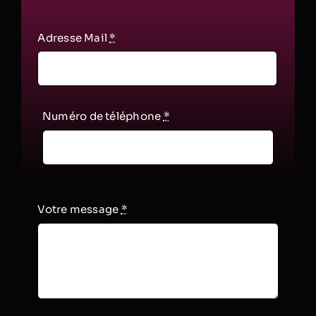
Adresse Mail
*
Numéro de téléphone
*
Votre message
*