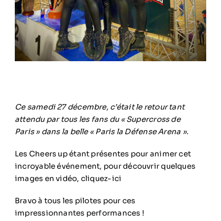
Ce samedi 27 décembre, c’était le retour tant
attendu par tous les fans du « Supercross de
Paris » dans la belle « Paris la Défense Arena ».
Les Cheers up étant présentes pour animer cet
incroyable événement, pour découvrir quelques
images en vidéo,
cliquez-ici
Bravo à tous les pilotes pour ces
impressionnantes performances !