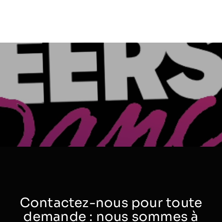
Contactez-nous pour toute
demande : nous sommes à