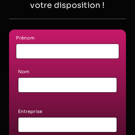
votre disposition !
Prénom
Nom
Entreprise