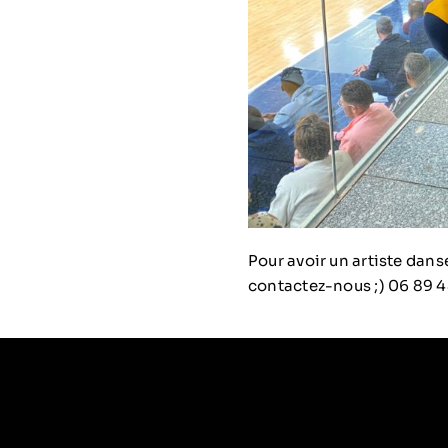
Pour avoir un artiste dan
contactez-nous ;) 06 89 4