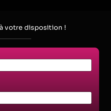
votre disposition !