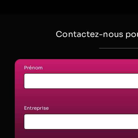
Contactez-nous pou
Prénom
Entreprise