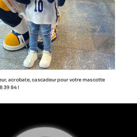
seur, acrobate, cascadeur pour votre mascotte
8 39 84 !