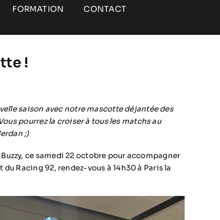
FORMATION
CONTACT
te !
uvelle saison avec notre mascotte déjantée des
 Vous pourrez la croiser à tous les matchs au
erdan ;)
 Buzzy, ce samedi 22 octobre pour accompagner
 du Racing 92, rendez-vous à 14h30 à Paris la