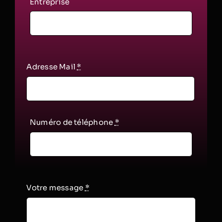
Entreprise
Adresse Mail
*
Numéro de téléphone
*
Votre message
*