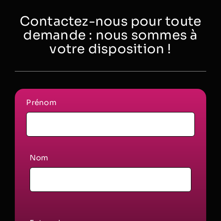
Contactez-nous pour toute
demande : nous sommes à
votre disposition !
Prénom
Nom