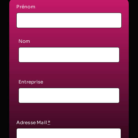
Prénom
Nom
Entreprise
Adresse Mail
*