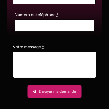
Numéro de téléphone
*
Votre message
*
Envoyer ma demande