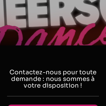
Contactez-nous pour toute
demande : nous sommes à
votre disposition !