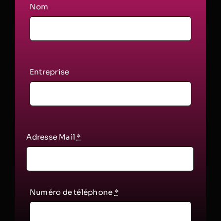
Nom
Entreprise
Adresse Mail
*
Numéro de téléphone
*