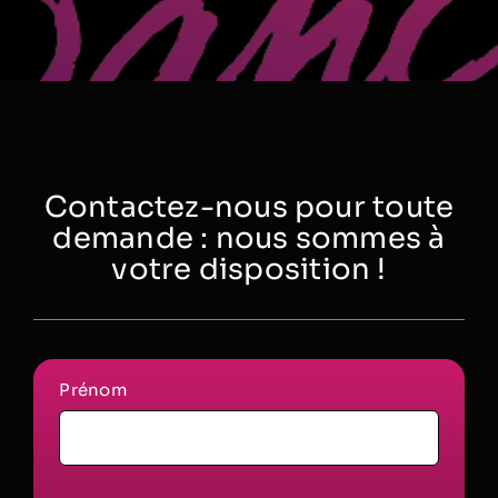
Contactez-nous pour toute
demande : nous sommes à
votre disposition !
Prénom