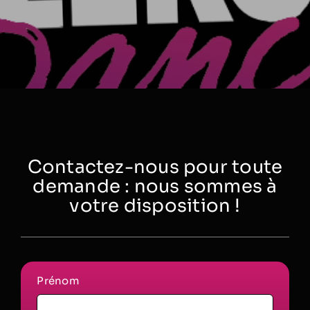
Contactez-nous pour toute
demande : nous sommes à
votre disposition !
Prénom