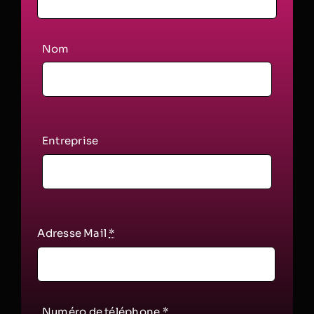
Nom
Entreprise
Adresse Mail
*
Numéro de téléphone
*