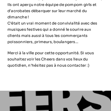
ils ont aperçu notre équipe de pompom girls et
d’acrobates débarquer sur leur marché du
dimanche !
C’était un vrai moment de convivialité avec des
musiques festives qui a donné le sourire aux
clients mais aussi à tous les commerçants
poissonniers, primeurs, boulangers…
Merci à la ville pour cette opportunité. Si vous
souhaitez voir les Cheers dans vos lieux du
quotidien, n’hésitez pas à nous contacter :)