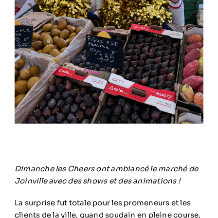
Dimanche les Cheers ont ambiancé le marché de
Joinville avec des shows et des animations !
La surprise fut totale pour les promeneurs et les
clients de la ville, quand soudain en pleine course,