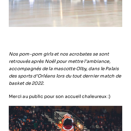
Nos pom-pom girls et nos acrobates se sont
retrouvés après Noël pour mettre l’ambiance,
accompagnés de la mascotte Olby, dans le Palais
des sports d’Orléans lors du tout dernier match de
basket de 2022.
Merci au public pour son accueil chaleureux :)