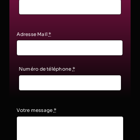
Adresse Mail
*
Numéro de téléphone
*
Votre message
*