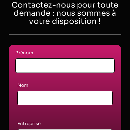
Contactez-nous pour toute
demande : nous sommes à
votre disposition !
Prénom
Nom
Entreprise