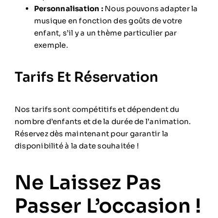
Personnalisation :
Nous pouvons adapter la
musique en fonction des goûts de votre
enfant, s’il y a un thème particulier par
exemple.
Tarifs Et Réservation
Nos tarifs sont compétitifs et dépendent du
nombre d’enfants et de la durée de l’animation.
Réservez dès maintenant pour garantir la
disponibilité à la date souhaitée !
Ne Laissez Pas
Passer L’occasion !