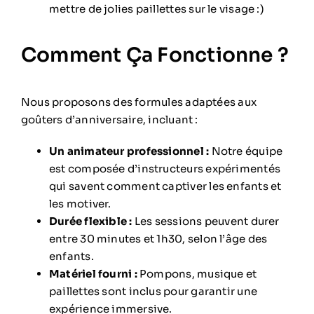
mettre de jolies paillettes sur le visage :)
Comment Ça Fonctionne ?
Nous proposons des formules adaptées aux
goûters d’anniversaire, incluant :
Un animateur professionnel :
Notre équipe
est composée d’instructeurs expérimentés
qui savent comment captiver les enfants et
les motiver.
Durée flexible :
Les sessions peuvent durer
entre 30 minutes et 1h30, selon l’âge des
enfants.
Matériel fourni :
Pompons, musique et
paillettes sont inclus pour garantir une
expérience immersive.