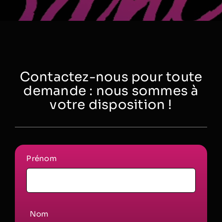
Contactez-nous pour toute
demande : nous sommes à
votre disposition !
Prénom
Nom