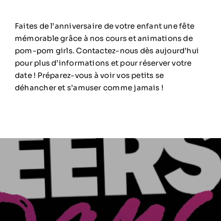
Faites de l’anniversaire de votre enfant une fête
mémorable grâce à nos cours et animations de
pom-pom girls. Contactez-nous dès aujourd’hui
pour plus d’informations et pour réserver votre
date ! Préparez-vous à voir vos petits se
déhancher et s’amuser comme jamais !