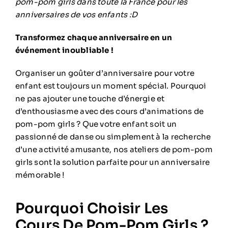
pom-pom girls dans toute la France pour les
anniversaires de vos enfants :D
Transformez chaque anniversaire en un
événement inoubliable !
Organiser un goûter d’anniversaire pour votre
enfant est toujours un moment spécial. Pourquoi
ne pas ajouter une touche d’énergie et
d’enthousiasme avec des cours d’animations de
pom-pom girls ? Que votre enfant soit un
passionné de danse ou simplement à la recherche
d’une activité amusante, nos ateliers de pom-pom
girls sont la solution parfaite pour un anniversaire
mémorable !
Pourquoi Choisir Les
Cours De Pom-Pom Girls ?