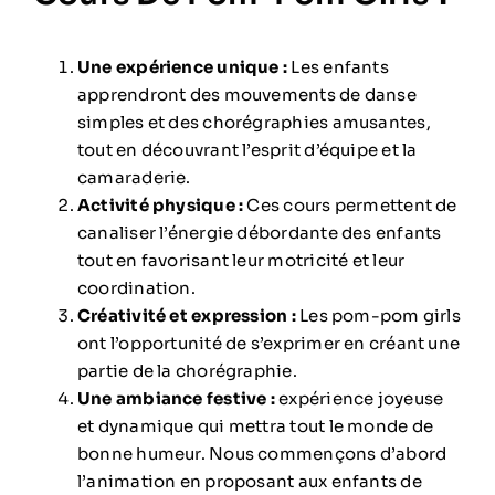
Une expérience unique :
Les enfants
apprendront des mouvements de danse
simples et des chorégraphies amusantes,
tout en découvrant l’esprit d’équipe et la
camaraderie.
Activité physique :
Ces cours permettent de
canaliser l’énergie débordante des enfants
tout en favorisant leur motricité et leur
coordination.
Créativité et expression :
Les pom-pom girls
ont l’opportunité de s’exprimer en créant une
partie de la chorégraphie.
Une ambiance festive :
expérience joyeuse
et dynamique qui mettra tout le monde de
bonne humeur. Nous commençons d’abord
l’animation en proposant aux enfants de