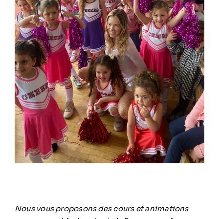
Nous vous proposons des cours et animations