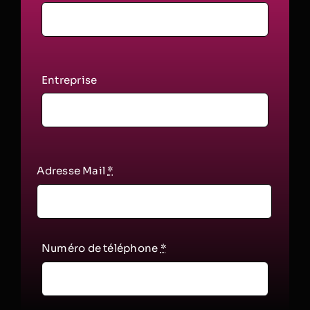
Entreprise
Adresse Mail
*
Numéro de téléphone
*