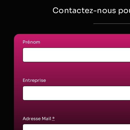
Contactez-nous pou
Prénom
Entreprise
Adresse Mail
*