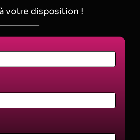
votre disposition !