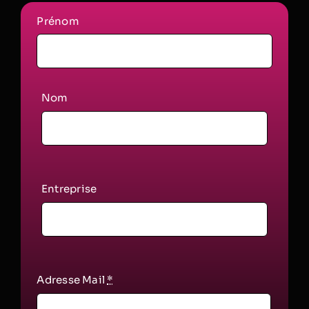
Prénom
Nom
Entreprise
Adresse Mail
*