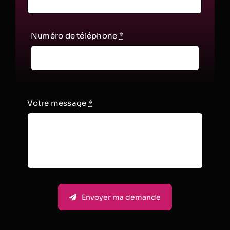
Numéro de téléphone
*
Votre message
*
Envoyer ma demande