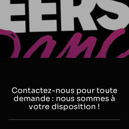
Contactez-nous pour toute
demande : nous sommes à
votre disposition !