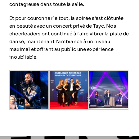
contagieuse dans toute la salle.
Et pour couronner le tout, la soirée s’est clôturée
en beauté avec un concert privé de Tayc. Nos
cheerleaders ont continué à faire vibrer la piste de
danse, maintenant l’ambiance à un niveau
maximal et offrant au public une expérience
inoubliable.