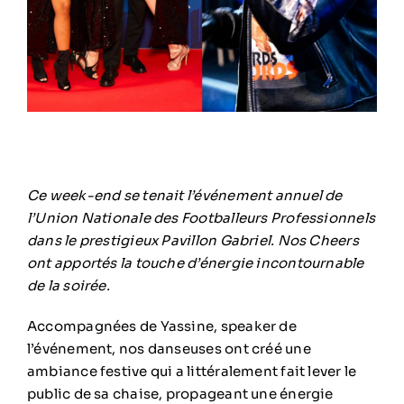
Ce week-end se tenait l’événement annuel de
l’Union Nationale des Footballeurs Professionnels
dans le prestigieux Pavillon Gabriel. Nos Cheers
ont apportés la touche d’énergie incontournable
de la soirée.
Accompagnées de Yassine, speaker de
l’événement, nos danseuses ont créé une
ambiance festive qui a littéralement fait lever le
public de sa chaise, propageant une énergie