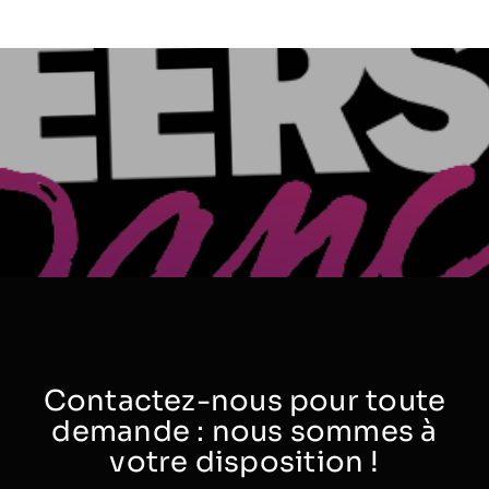
Contactez-nous pour toute
demande : nous sommes à
votre disposition !