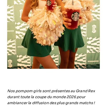
Nos pompom girls sont présentes au Grand Rex
durant toute la coupe du monde 2026 pour
ambiancer la diffusion des plus grands matchs !