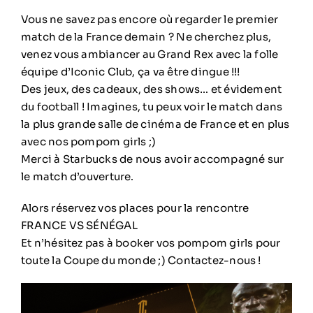
Vous ne savez pas encore où regarder le premier
match de la France demain ? Ne cherchez plus,
venez vous ambiancer au Grand Rex avec la folle
équipe d’Iconic Club, ça va être dingue !!!
Des jeux, des cadeaux, des shows… et évidement
du football ! Imagines, tu peux voir le match dans
la plus grande salle de cinéma de France et en plus
avec nos pompom girls ;)
Merci à Starbucks de nous avoir accompagné sur
le match d’ouverture.
Alors réservez vos places pour la rencontre
FRANCE VS SÉNÉGAL
Et n’hésitez pas à booker vos pompom girls pour
toute la Coupe du monde ;) Contactez-nous !