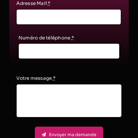
Adresse Mail
*
Numéro de téléphone
*
Votre message
*
Envoyer ma demande