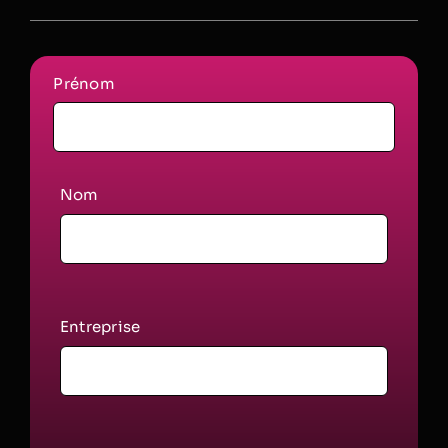
Prénom
Nom
Entreprise