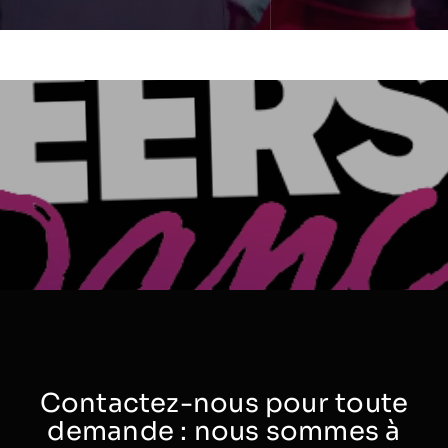
Contactez-nous pour toute
demande : nous sommes à