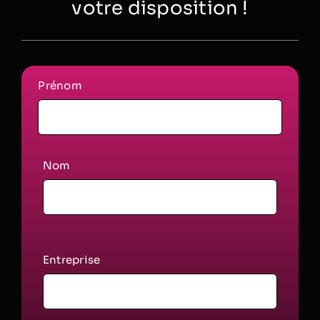
votre disposition !
Prénom
Nom
Entreprise