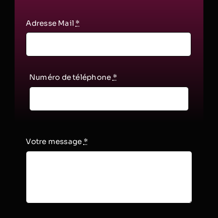
Adresse Mail
*
Numéro de téléphone
*
Votre message
*