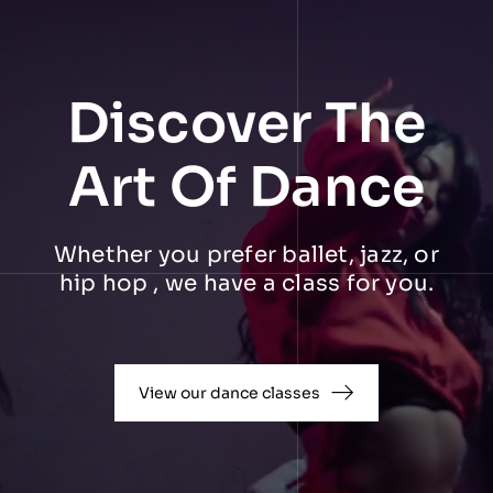
Discover The
Art Of Dance
Whether you prefer ballet, jazz, or
hip hop , we have a class for you.
View our dance classes