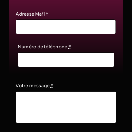
Adresse Mail
*
Numéro de téléphone
*
Votre message
*