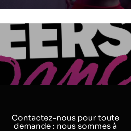
Contactez-nous pour toute
demande : nous sommes à