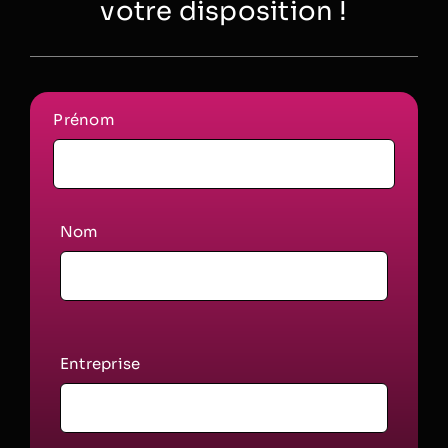
votre disposition !
Prénom
Nom
Entreprise