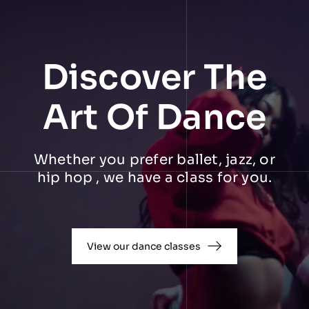
Discover The
Art Of Dance
Whether you prefer ballet, jazz, or
hip hop , we have a class for you.
View our dance classes