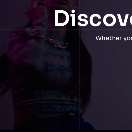
Discov
Whether you 