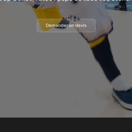
Demander un devis