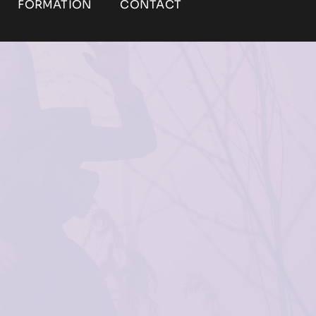
FORMATION
CONTACT