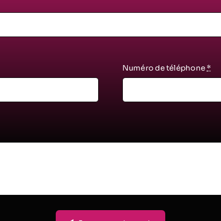
Numéro de téléphone
*