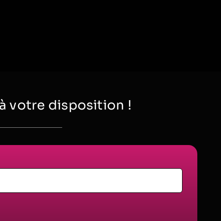
votre disposition !