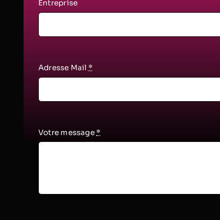
Entreprise
Adresse Mail
*
Votre message
*