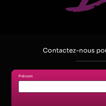
Contactez-nous pou
Prénom