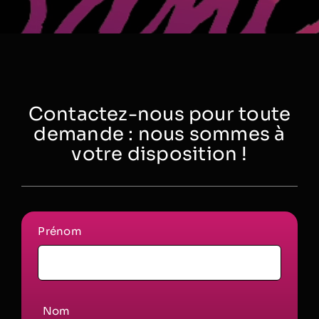
Contactez-nous pour toute
demande : nous sommes à
votre disposition !
Prénom
Nom