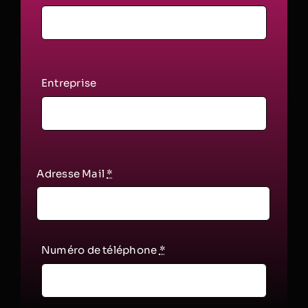
Entreprise
Adresse Mail
*
Numéro de téléphone
*