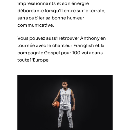
impressionnants et son énergie
débordante lorsqu'il entre sur le terrain,
sans oublier sa bonne humeur
communicative.
Vous pouvez aussi retrouver Anthony en
tournée avec le chanteur Franglish et la
compagnie Gospel pour 100 voix dans
toute l'Europe.