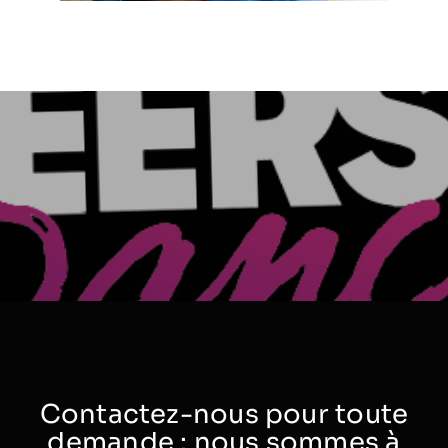
Contactez-nous pour toute
demande : nous sommes à