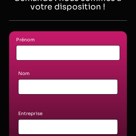
votre disposition !
Prénom
Nom
Entreprise