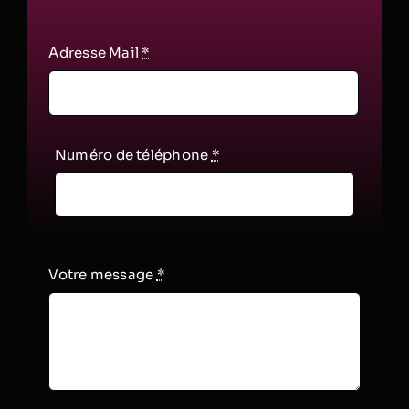
Adresse Mail
*
Numéro de téléphone
*
Votre message
*