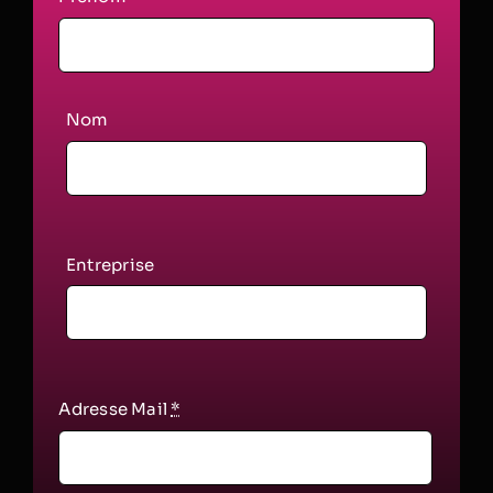
Nom
Entreprise
Adresse Mail
*