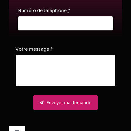
Numéro de téléphone
*
Votre message
*
Envoyer ma demande