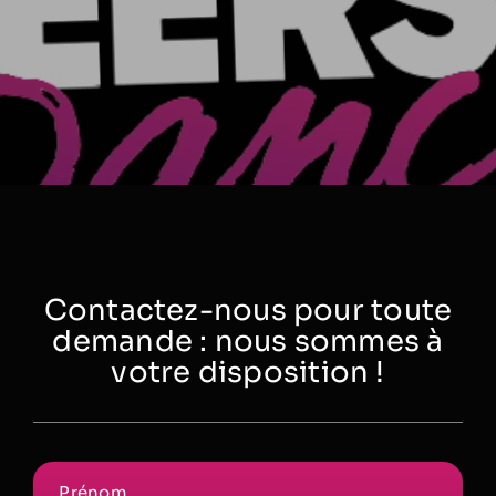
Contactez-nous pour toute
demande : nous sommes à
votre disposition !
Prénom