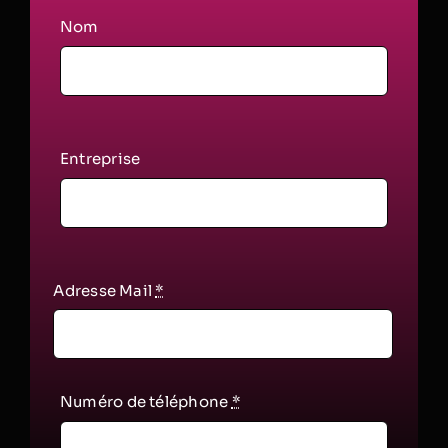
Nom
Entreprise
Adresse Mail
*
Numéro de téléphone
*