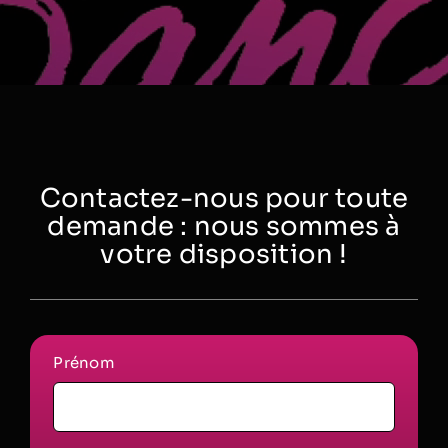
Contactez-nous pour toute
demande : nous sommes à
votre disposition !
Prénom