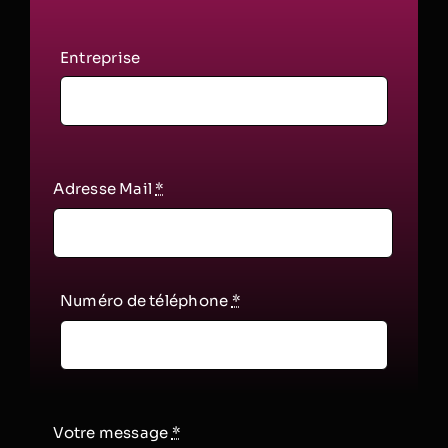
Entreprise
Adresse Mail
*
Numéro de téléphone
*
Votre message
*