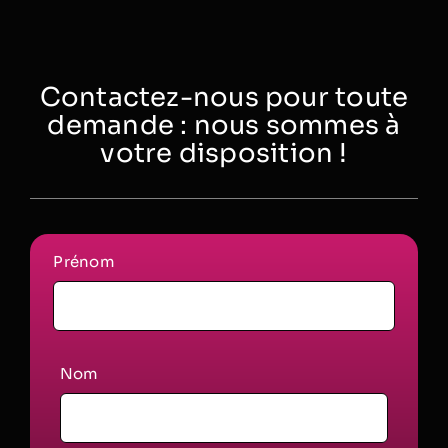
Contactez-nous pour toute
demande : nous sommes à
votre disposition !
Prénom
Nom