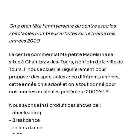
On a bien fêté l’anniversaire du centre avec les
spectacles nombreux artistes sur le thème des
années 2000.
Le centre commercial Ma petite Madelaine se
situe à Chambray-les-Tours, non loin de la ville de
Tours. Il nous accueille régulièrement pour
proposer des spectacles avec différents univers,
cette année on a adoré et on a tout donné pour
nos années musicales préférées : 2000’s !!!!!
Nous avons ainsi produit des shows de :
– cheeleading
– Breakdance
– rollers dance